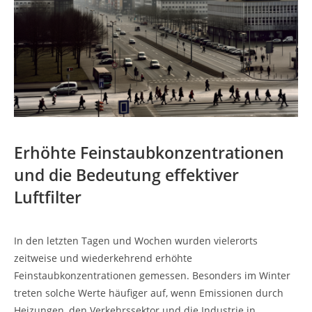
Erhöhte Feinstaubkonzentrationen
und die Bedeutung effektiver
Luftfilter
In den letzten Tagen und Wochen wurden vielerorts
zeitweise und wiederkehrend erhöhte
Feinstaubkonzentrationen gemessen. Besonders im Winter
treten solche Werte häufiger auf, wenn Emissionen durch
Heizungen, den Verkehrssektor und die Industrie in