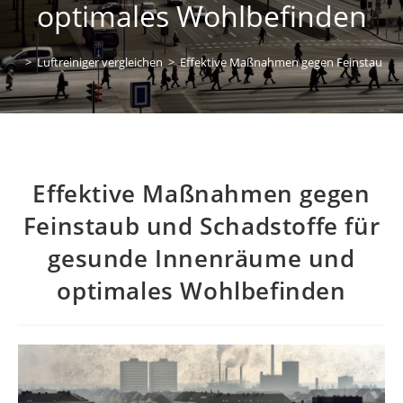
optimales Wohlbefinden
>
Luftreiniger vergleichen
>
Effektive Maßnahmen gegen Feinstaub u
Effektive Maßnahmen gegen
Feinstaub und Schadstoffe für
gesunde Innenräume und
optimales Wohlbefinden