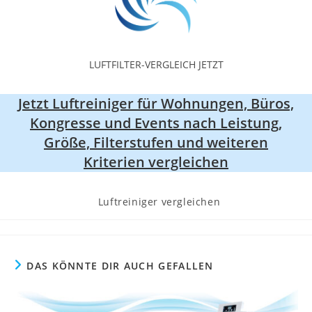
LUFTFILTER-VERGLEICH JETZT
Jetzt Luftreiniger für Wohnungen, Büros,
Kongresse und Events nach Leistung,
Größe, Filterstufen und weiteren
Kriterien vergleichen
Beitrags-
Luftreiniger vergleichen
Kategorie:
DAS KÖNNTE DIR AUCH GEFALLEN