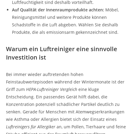
Luftfeuchtigkeit sind deshalb vorteilhaft.
Auf Qualität der Innenraumprodukte achten:
Möbel,
Reinigungsmittel und weitere Produkte können
Schadstoffe in die Luft abgeben. Wählen Sie deshalb
Produkte, die als emissionsarm gekennzeichnet sind.
Warum ein Luftreiniger eine sinnvolle
Investition ist
Bei immer wieder auftretenden hohen
Feinstaubwertepisoden während der Wintermonate ist der
Griff zum
HEPA-Luftreiniger Vergleich
eine kluge
Entscheidung. Ein passendes Gerät hilft dabei, die
Konzentration potenziell schädlicher Partikel deutlich zu
senken. Gerade für Menschen mit Atemwegserkrankungen
wie Asthma oder Allergien bietet sich der Einsatz eines
Luftreinigers für Allergiker
an, um Pollen, Tierhaare und feine