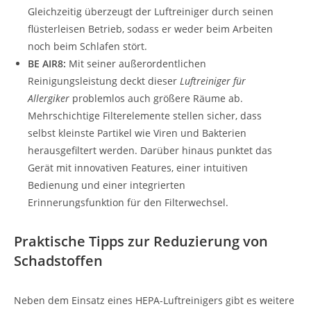
Gleichzeitig überzeugt der Luftreiniger durch seinen
flüsterleisen Betrieb, sodass er weder beim Arbeiten
noch beim Schlafen stört.
BE AIR8:
Mit seiner außerordentlichen
Reinigungsleistung deckt dieser
Luftreiniger für
Allergiker
problemlos auch größere Räume ab.
Mehrschichtige Filterelemente stellen sicher, dass
selbst kleinste Partikel wie Viren und Bakterien
herausgefiltert werden. Darüber hinaus punktet das
Gerät mit innovativen Features, einer intuitiven
Bedienung und einer integrierten
Erinnerungsfunktion für den Filterwechsel.
Praktische Tipps zur Reduzierung von
Schadstoffen
Neben dem Einsatz eines HEPA-Luftreinigers gibt es weitere