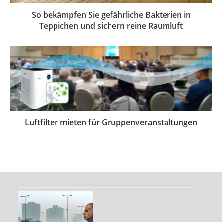
So bekämpfen Sie gefährliche Bakterien in
Teppichen und sichern reine Raumluft
Luftfilter mieten für Gruppenveranstaltungen