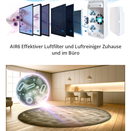
AIR6 Effektiver Luftfilter und Luftreiniger Zuhause
und im Büro