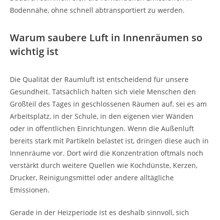
Bodennähe, ohne schnell abtransportiert zu werden.
Warum saubere Luft in Innenräumen so
wichtig ist
Die Qualität der Raumluft ist entscheidend für unsere
Gesundheit. Tatsächlich halten sich viele Menschen den
Großteil des Tages in geschlossenen Räumen auf, sei es am
Arbeitsplatz, in der Schule, in den eigenen vier Wänden
oder in öffentlichen Einrichtungen. Wenn die Außenluft
bereits stark mit Partikeln belastet ist, dringen diese auch in
Innenräume vor. Dort wird die Konzentration oftmals noch
verstärkt durch weitere Quellen wie Kochdünste, Kerzen,
Drucker, Reinigungsmittel oder andere alltägliche
Emissionen.
Gerade in der Heizperiode ist es deshalb sinnvoll, sich