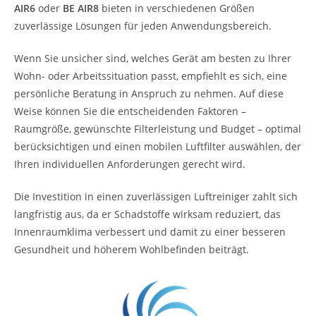
AIR6
oder
BE AIR8
bieten in verschiedenen Größen
zuverlässige Lösungen für jeden Anwendungsbereich.
Wenn Sie unsicher sind, welches Gerät am besten zu Ihrer
Wohn- oder Arbeitssituation passt, empfiehlt es sich, eine
persönliche Beratung in Anspruch zu nehmen. Auf diese
Weise können Sie die entscheidenden Faktoren –
Raumgröße, gewünschte Filterleistung und Budget – optimal
berücksichtigen und einen mobilen Luftfilter auswählen, der
Ihren individuellen Anforderungen gerecht wird.
Die Investition in einen zuverlässigen Luftreiniger zahlt sich
langfristig aus, da er Schadstoffe wirksam reduziert, das
Innenraumklima verbessert und damit zu einer besseren
Gesundheit und höherem Wohlbefinden beiträgt.