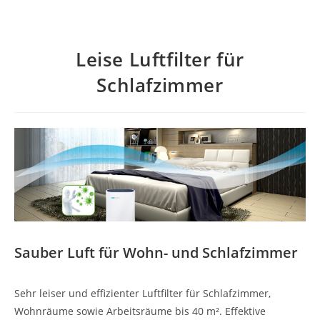
Leise Luftfilter für
Schlafzimmer
Sauber Luft für Wohn- und Schlafzimmer
Sehr leiser und effizienter Luftfilter für Schlafzimmer,
Wohnräume sowie Arbeitsräume bis 40 m². Effektive