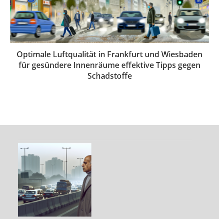
Optimale Luftqualität in Frankfurt und Wiesbaden
für gesündere Innenräume effektive Tipps gegen
Schadstoffe