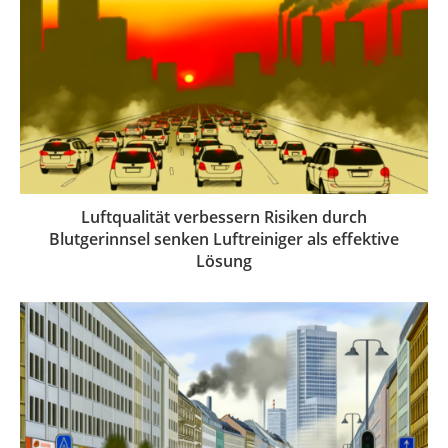
Luftqualität verbessern Risiken durch
Blutgerinnsel senken Luftreiniger als effektive
Lösung