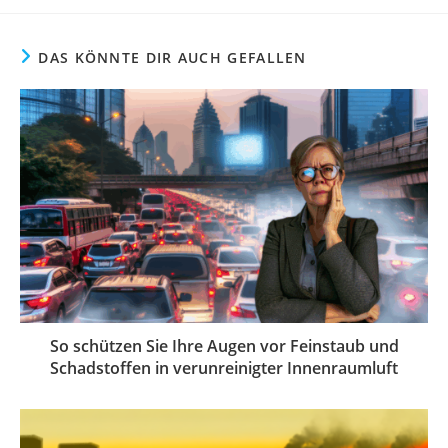
DAS KÖNNTE DIR AUCH GEFALLEN
So schützen Sie Ihre Augen vor Feinstaub und
Schadstoffen in verunreinigter Innenraumluft